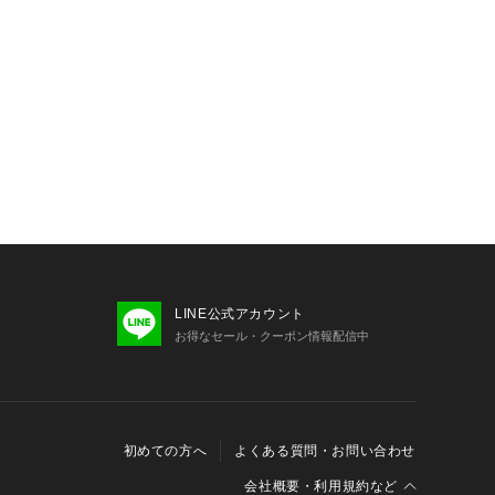
LINE公式アカウント
お得なセール・クーポン情報配信中
初めての方へ
よくある質問・お問い合わせ
会社概要・利用規約など