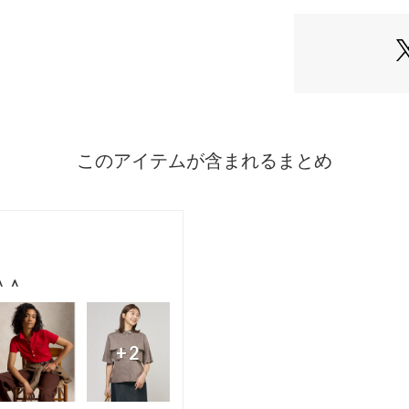
【生産国】フィリ