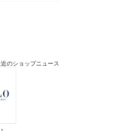
ENの最近のショップニュース