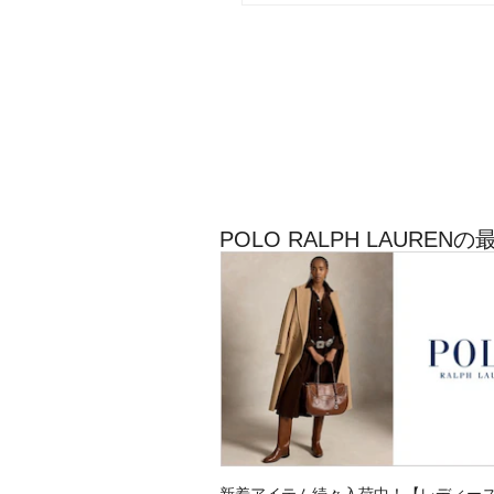
POLO RALPH LAUR