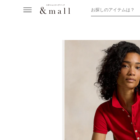
お探しのアイテムは？