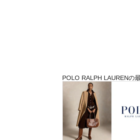
POLO RALPH LAUR