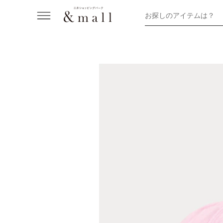
お探しのアイテムは？