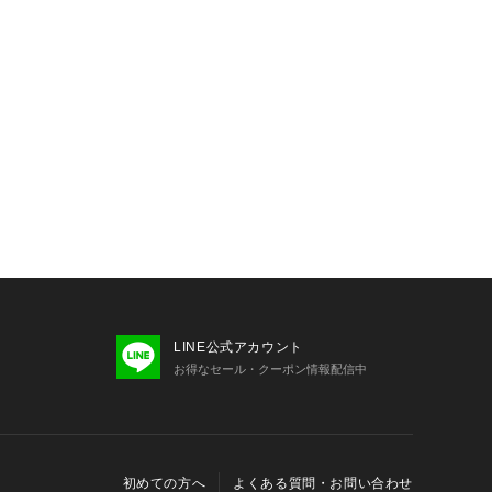
LINE公式アカウント
お得なセール・クーポン情報配信中
初めての方へ
よくある質問・お問い合わせ