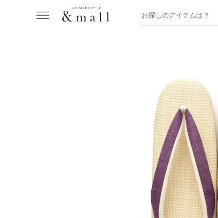
お探しのアイテムは？