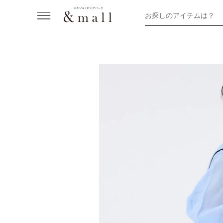
お探しのアイテムは？