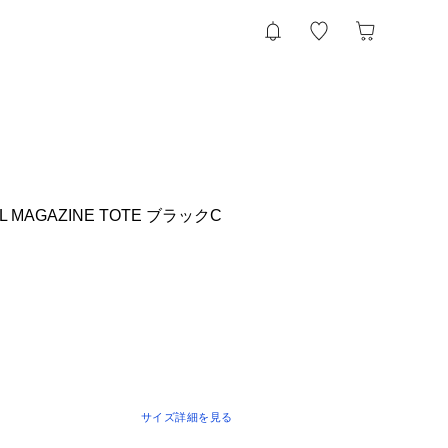
AL MAGAZINE TOTE ブラックC
サイズ詳細を見る