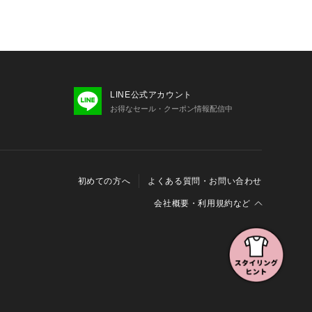
LINE公式アカウント
お得なセール・クーポン情報配信中
初めての方へ
よくある質問・お問い合わせ
会社概要・利用規約など
会社概要
利用規約
特定商取引に関する法律に基づく表示
報の外部送信について
Cookieおよびアクセスログについて
三井不動産グループ ソーシャルメディアガイドライン