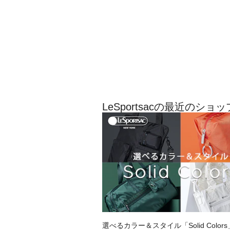
LeSportsacの最近のショ
選べるカラー＆スタイル「Solid Colors