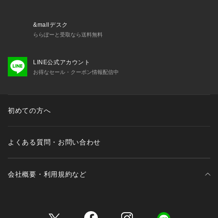
&mallデスク
ららぽーと受取なら送料無料
LINE公式アカウント
お得なセール・クーポン情報配信中
初めての方へ
よくある質問・お問い合わせ
会社概要・利用規約など
三井不動産が展開する商業施設一覧