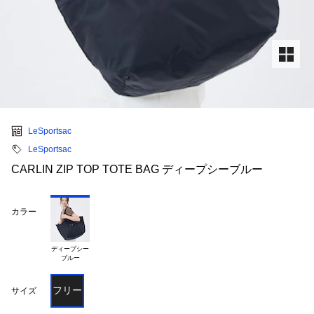
LeSportsac
LeSportsac
CARLIN ZIP TOP TOTE BAG ディープシーブルー
カラー
ディープシー

フリー
サイズ