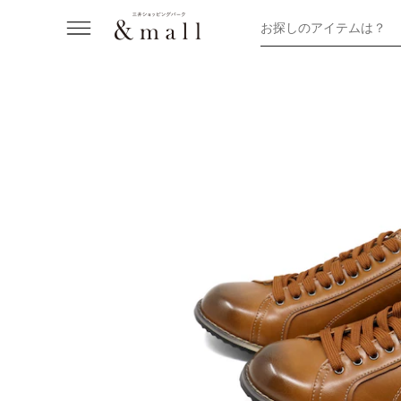
お探しのアイテムは？