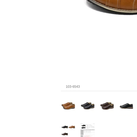
103-6543