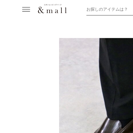
お探しのアイテムは？