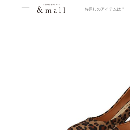
お探しのアイテムは？