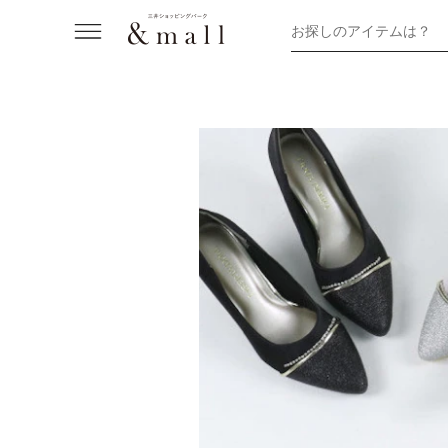
お探しのアイテムは？