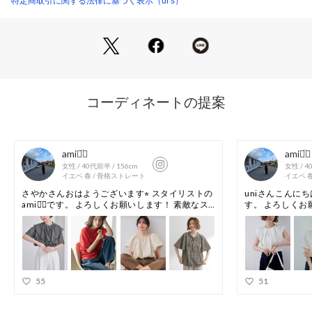
特定商取引に関する法律に基づく表示（ur's）