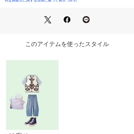
特定商取引に関する法律に基づく表示（ur's）