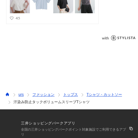
urs
ファッション
トップス
Tシャツ・カットソー
汗染み防止タックボリュームスリーブTシャツ
三井ショッピングパークアプリ
全国の三井ショッピングパークポイント対象施設でご利用できるアプ
リ