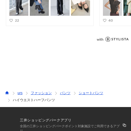
urs
ファッション
パンツ
ショートパンツ
ハイウエストハーフパンツ
三井ショッピングパークアプリ
全国の三井ショッピングパークポイント対象施設でご利用できるアプ
リ