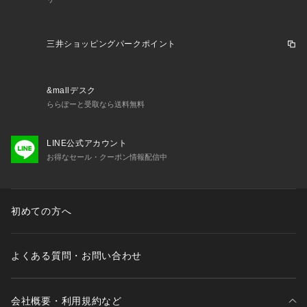
三井ショッピングパークポイント
&mallデスク
ららぽーと受取なら送料無料
LINE公式アカウント
お得なセール・クーポン情報配信中
初めての方へ
よくある質問・お問い合わせ
会社概要・利用規約など