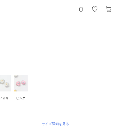
イボリー
ピンク
サイズ詳細を見る