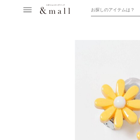
お探しのアイテムは？