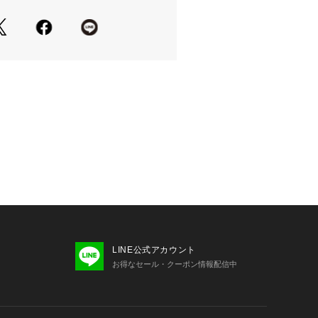
LINE公式アカウント
お得なセール・クーポン情報配信中