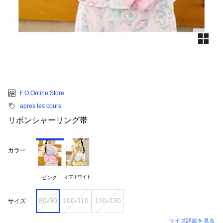
F.O.Online Store
apres les cours
リボンシャーリング帯
カラー
オフホワイト
ピンク
80-90
100-110
120-130
サイズ
サイズ詳細を見る