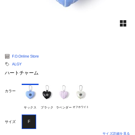
F.O.Online Store
ALGY
ハートチャーム
カラー
オフホワイト
サックス
ブラック
ラベンダー
F
サイズ
サイズ詳細を見る