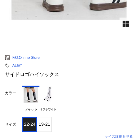
F.O.Online Store
ALGY
サイドロゴハイソックス
カラー
オフホワイト
ブラック
22-24
19-21
サイズ
サイズ詳細を見る