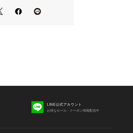
LINE公式アカウント
お得なセール・クーポン情報配信中