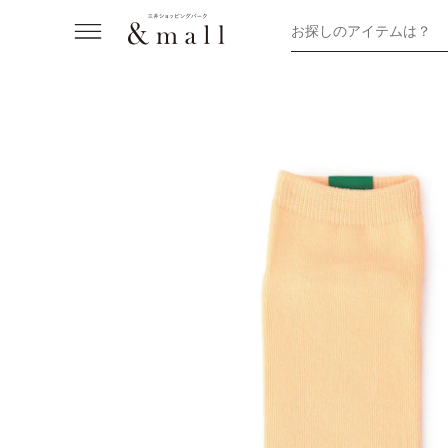
お探しのアイテムは？