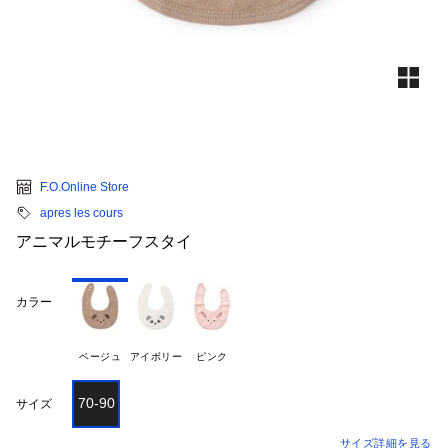
F.O.Online Store
apres les cours
アニマルモチーフスタイ
カラー
ベージュ
アイボリー
ピンク
70-90
サイズ
サイズ詳細を見る