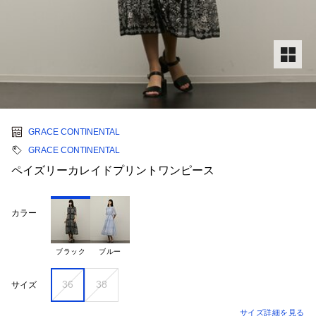
GRACE CONTINENTAL
GRACE CONTINENTAL
ペイズリーカレイドプリントワンピース
カラー
ブラック
ブルー
36
38
サイズ
サイズ詳細を見る