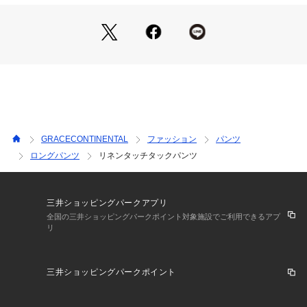
す。予めご了承くださいませ。
GRACECONTINENTAL
ファッション
パンツ
ロングパンツ
リネンタッチタックパンツ
三井ショッピングパークアプリ
全国の三井ショッピングパークポイント対象施設でご利用できるアプ
リ
三井ショッピングパークポイント