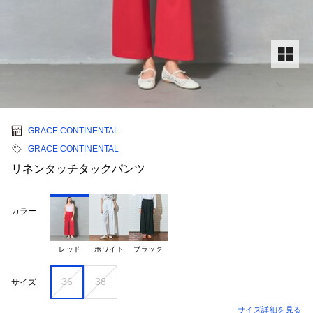
GRACE CONTINENTAL
GRACE CONTINENTAL
リネンタッチタックパンツ
カラー
レッド
ホワイト
ブラック
36
38
サイズ
サイズ詳細を見る