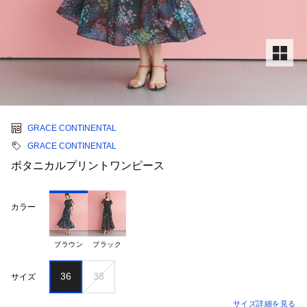
GRACE CONTINENTAL
GRACE CONTINENTAL
ボタニカルプリントワンピース
カラー
ブラウン
ブラック
36
38
サイズ
サイズ詳細を見る