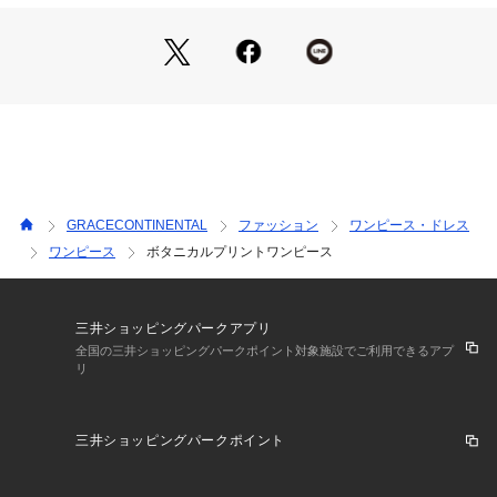
す。予めご了承くださいませ。
GRACECONTINENTAL
ファッション
ワンピース・ドレス
ワンピース
ボタニカルプリントワンピース
三井ショッピングパークアプリ
全国の三井ショッピングパークポイント対象施設でご利用できるアプ
リ
三井ショッピングパークポイント