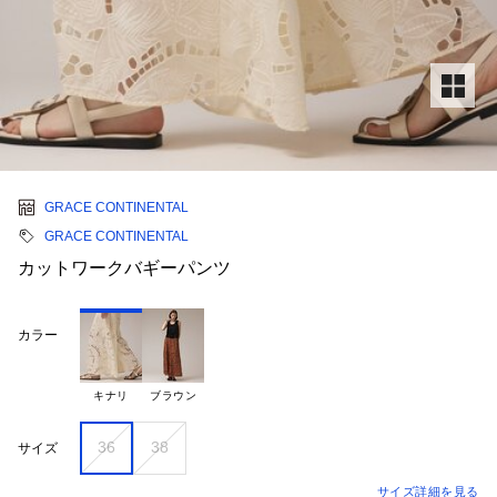
GRACE CONTINENTAL
GRACE CONTINENTAL
カットワークバギーパンツ
カラー
キナリ
ブラウン
36
38
サイズ
サイズ詳細を見る