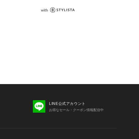
LINE公式アカウント
お得なセール・クーポン情報配信中