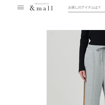
お探しのアイテムは？