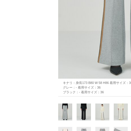
キナリ：身長173 B80 W 58 H86 着用サイズ：3
グレー：- 着用サイズ：36
ブラック：- 着用サイズ：36