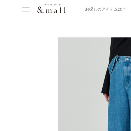
お探しのアイテムは？