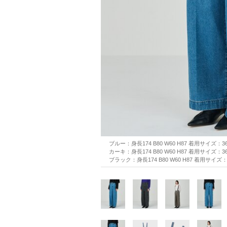
ブルー：身長174 B80 W60 H87 着用サイズ：3
カーキ：身長174 B80 W60 H87 着用サイズ：3
ブラック：身長174 B80 W60 H87 着用サイズ：