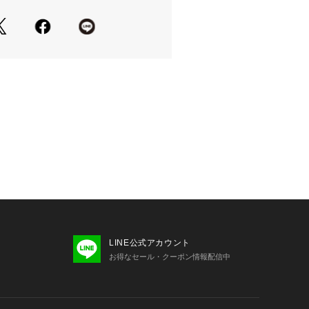
LINE公式アカウント
お得なセール・クーポン情報配信中