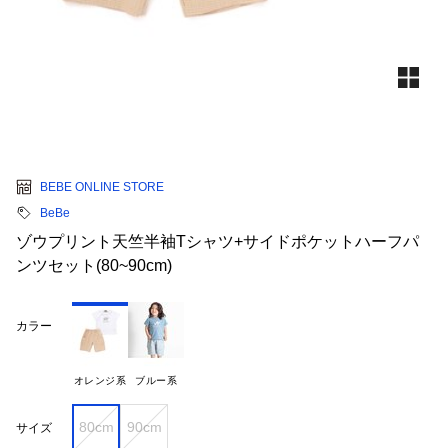
BEBE ONLINE STORE
BeBe
ゾウプリント天竺半袖Tシャツ+サイドポケットハーフパ
ンツセット(80~90cm)
カラー
オレンジ系
ブルー系
80cm
90cm
サイズ