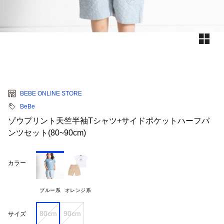
BEBE ONLINE STORE
BeBe
ゾウプリント天竺半袖Tシャツ+サイドポケットハーフパ
ンツセット(80~90cm)
カラー
ブルー系
オレンジ系
80cm
90cm
サイズ