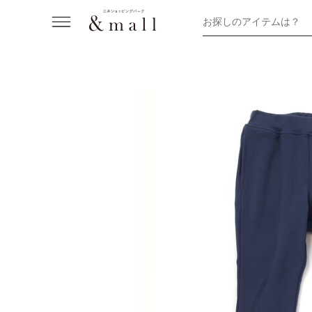
お探しのアイテムは？