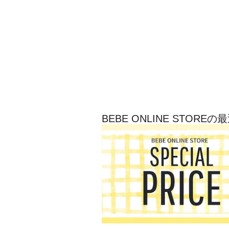
BEBE ONLINE STOR