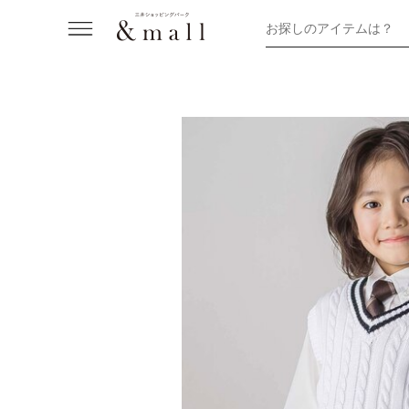
お探しのアイテムは？