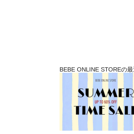
BEBE ONLINE STOR