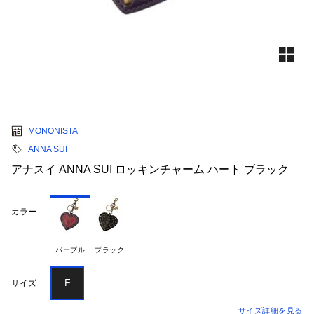
MONONISTA
ANNA SUI
アナスイ ANNA SUI ロッキンチャーム ハート ブラック
カラー
パープル
ブラック
F
サイズ
サイズ詳細を見る