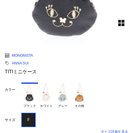
MONONISTA
ANNA SUI
TITIミニケース
カラー
ブラック
ホワイト
グレー
その他
F
サイズ
サイズ詳細を見る