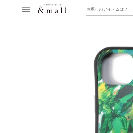
お探しのアイテムは？