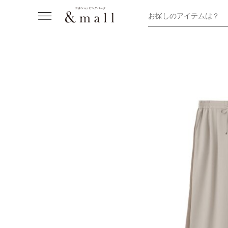
お探しのアイテムは？