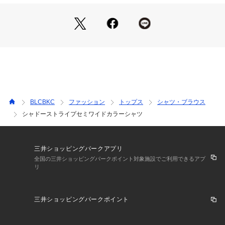
BLCBKC
ファッション
トップス
シャツ・ブラウス
シャドーストライプセミワイドカラーシャツ
三井ショッピングパークアプリ
全国の三井ショッピングパークポイント対象施設でご利用できるアプ
リ
三井ショッピングパークポイント