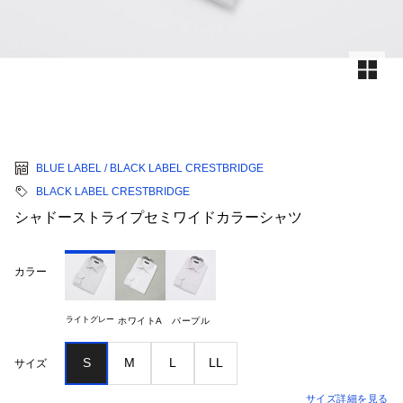
BLUE LABEL / BLACK LABEL CRESTBRIDGE
BLACK LABEL CRESTBRIDGE
シャドーストライプセミワイドカラーシャツ
カラー
ライトグレー
ホワイトA
パープル
S
M
L
LL
サイズ
サイズ詳細を見る