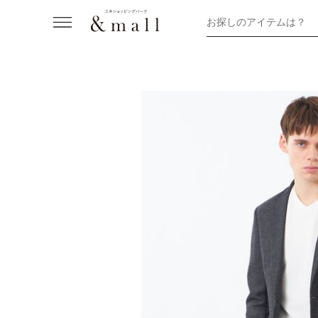
お探しのアイテムは？