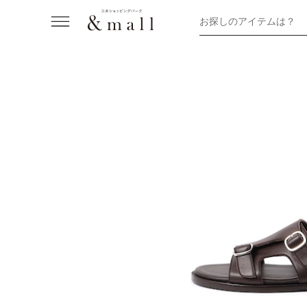
お探しのアイテムは？