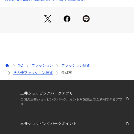
YC
ファッション
ファッション雑貨
その他ファッション雑貨
長財布
三井ショッピングパークアプリ
全国の三井ショッピングパークポイント対象施設でご利用できるアプ
リ
三井ショッピングパークポイント