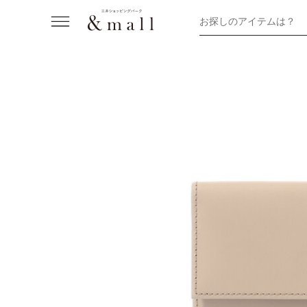
お探しのアイテムは？