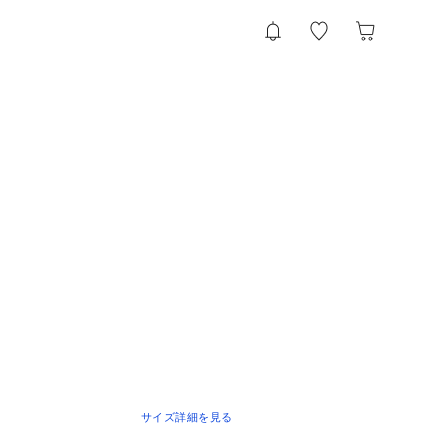
サイズ詳細を見る