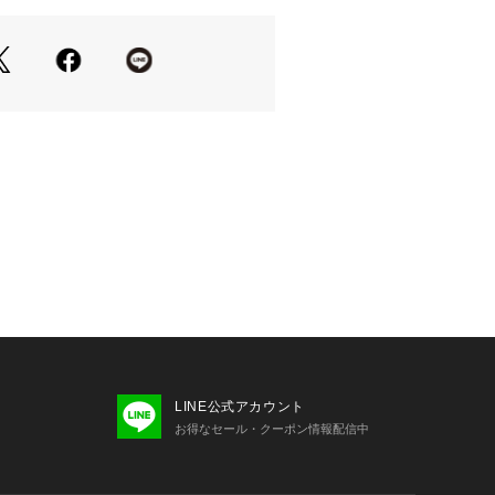
LINE公式アカウント
お得なセール・クーポン情報配信中