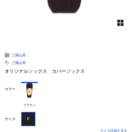
三陽山長
三陽山長
オリジナルソックス カバーソックス
カラー
ブラウン
F
サイズ
サイズ詳細を見る