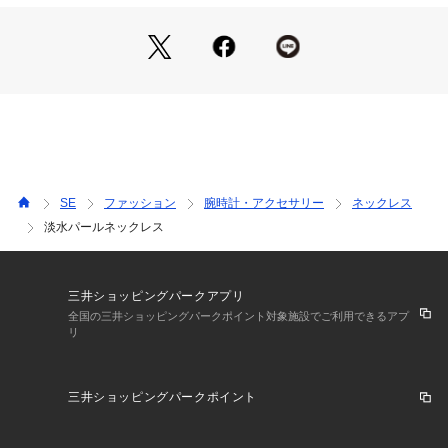
SE
ファッション
腕時計・アクセサリー
ネックレス
淡水パールネックレス
三井ショッピングパークアプリ
全国の三井ショッピングパークポイント対象施設でご利用できるアプ
リ
三井ショッピングパークポイント