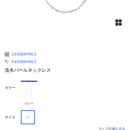
S.ESSENTIALS
S.ESSENTIALS
淡水パールネックレス
カラー
グレー
X
サイズ
サイズ詳細を見る