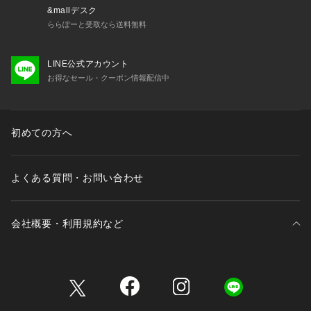
&mallデスク
ららぽーと受取なら送料無料
LINE公式アカウント
お得なセール・クーポン情報配信中
初めての方へ
よくある質問・お問い合わせ
会社概要・利用規約など
三井不動産が展開する商業施設一覧