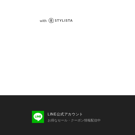
LINE公式アカウント
お得なセール・クーポン情報配信中