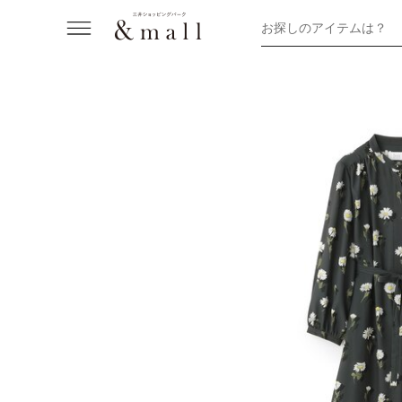
お探しのアイテムは？