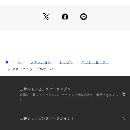
SE
ファッション
トップス
ニット・セーター
Vネックニットプルオーバー
三井ショッピングパークアプリ
全国の三井ショッピングパークポイント対象施設でご利用できるアプ
リ
三井ショッピングパークポイント