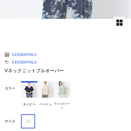
S.ESSENTIALS
S.ESSENTIALS
Vネックニットプルオーバー
カラー
ライトグリー

ネイビー
ベージュ
38
サイズ