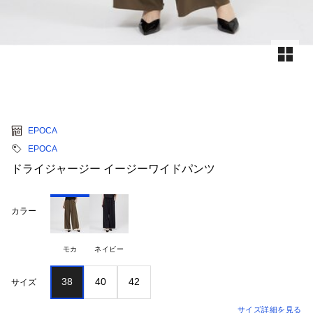
EPOCA
EPOCA
ドライジャージー イージーワイドパンツ
カラー
モカ
ネイビー
38
40
42
サイズ
サイズ詳細を見る