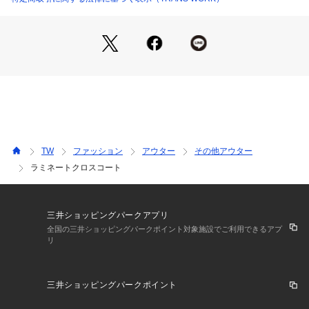
TW
ファッション
アウター
その他アウター
ラミネートクロスコート
三井ショッピングパークアプリ
全国の三井ショッピングパークポイント対象施設でご利用できるアプ
リ
三井ショッピングパークポイント