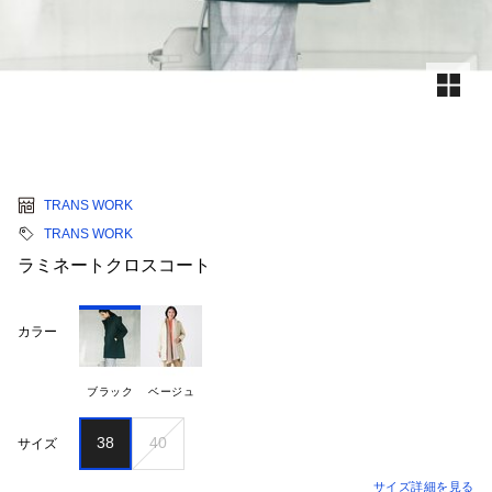
TRANS WORK
TRANS WORK
ラミネートクロスコート
カラー
ブラック
ベージュ
38
40
サイズ
サイズ詳細を見る