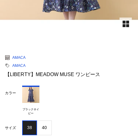
AMACA
AMACA
【LIBERTY】MEADOW MUSE ワンピース
カラー
ブラックネイ

38
40
サイズ