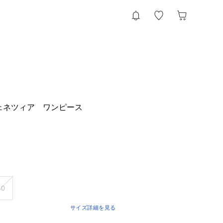
ヴェネツィア ワンピース
40
サイズ詳細を見る