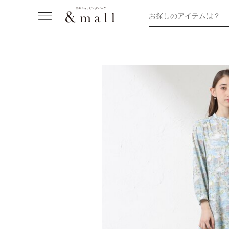
お探しのアイテムは？