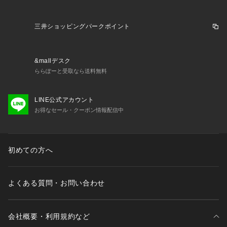
三井ショッピングパークポイント
&mallデスク
ららぽーと受取なら送料無料
LINE公式アカウント
お得なセール・クーポン情報配信中
初めての方へ
よくある質問・お問い合わせ
会社概要・利用規約など