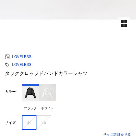
LOVELESS
LOVELESS
タッククロップドバンドカラーシャツ
カラー
ブラック
ホワイト
34
36
サイズ
サイズ詳細を見る