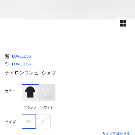
LOVELESS
LOVELESS
ナイロンコンビTシャツ
カラー
ブラック
ホワイト
M
L
サイズ
サイズ詳細を見る