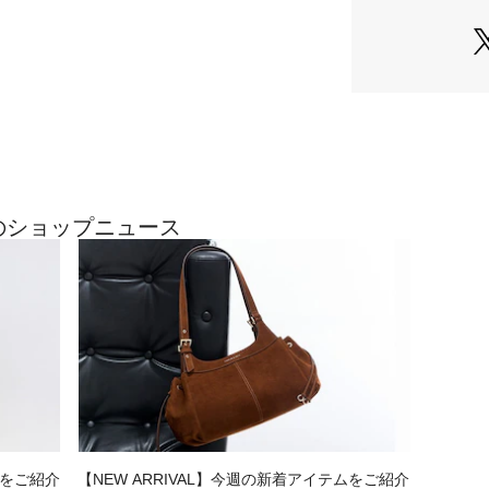
最近のショップニュース
ムをご紹介
【NEW ARRIVAL】今週の新着アイテムをご紹介