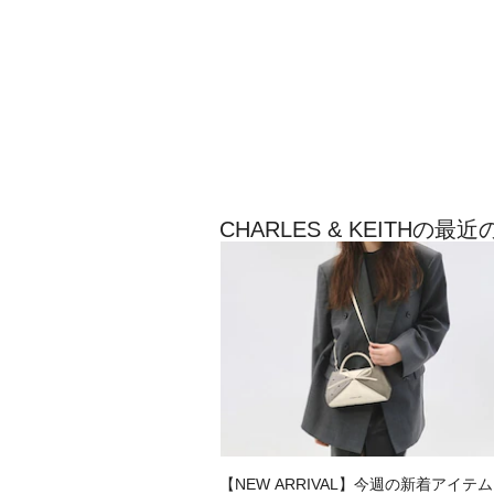
CHARLES & KEITHの
【NEW ARRIVAL】今週の新着アイテ