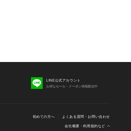
LINE公式アカウント
お得なセール・クーポン情報配信中
初めての方へ
よくある質問・お問い合わせ
会社概要・利用規約など