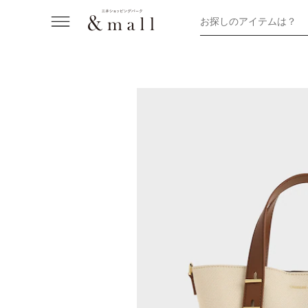
お探しのアイテムは？